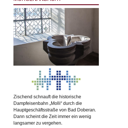
Zischend schnauft die historische
Dampfeisenbahn „Molli“ durch die
Hauptgeschäftsstraße von Bad Doberan.
Dann scheint die Zeit immer ein wenig
langsamer zu vergehen.