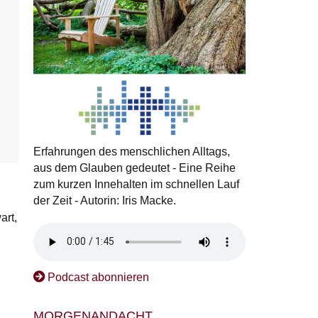
Erfahrungen des menschlichen Alltags,
aus dem Glauben gedeutet - Eine Reihe
zum kurzen Innehalten im schnellen Lauf
der Zeit - Autorin: Iris Macke.
art,
Podcast abonnieren
MORGENANDACHT