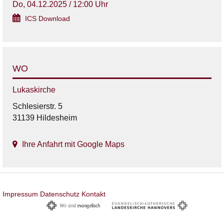
Do, 04.12.2025 / 12:00 Uhr
ICS Download
WO
Lukaskirche
Schlesierstr. 5
31139 Hildesheim
Ihre Anfahrt mit Google Maps
Impressum
Datenschutz
Kontakt