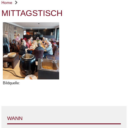
Home
MITTAGSTISCH
Bildquelle:
WANN