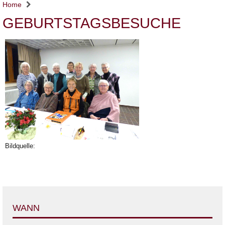
Home
GEBURTSTAGSBESUCHE
Bildquelle:
WANN