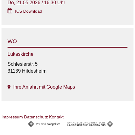
Do, 21.05.2026 / 16:30 Uhr
ICS Download
WO
Lukaskirche
Schlesierstr. 5
31139 Hildesheim
Ihre Anfahrt mit Google Maps
Impressum
Datenschutz
Kontakt