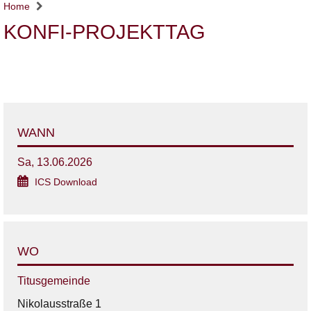
Home
KONFI-PROJEKTTAG
WANN
Sa, 13.06.2026
ICS Download
WO
Titusgemeinde
Nikolausstraße 1