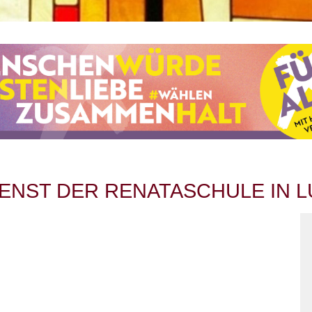
NST DER RENATASCHULE IN LU