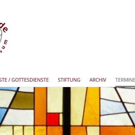
STE / GOTTESDIENSTE
STIFTUNG
ARCHIV
TERMIN