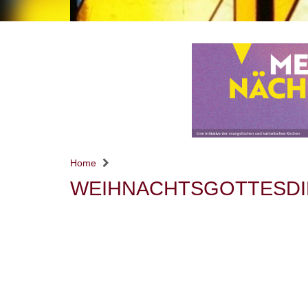
Home
WEIHNACHTSGOTTESDIE