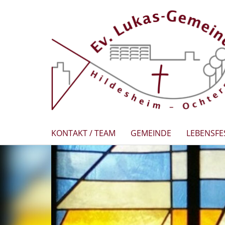
KONTAKT / TEAM
GEMEINDE
LEBENSFE