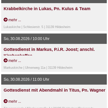
Krabbelkirche in Lukas, Pn. Kulus & Team
mehr ...
Lukaskirche | Schlesierstr. 5 | 31139 Hildesheim
So, 30.08.2026 / 10:00 Uhr
Gottesdienst in Markus, P.i.R. Joost; anschl.
Kirchenkaffee
mehr ...
Markuskirche | Ulmenweg 11a | 31139 Hildesheim
So, 30.08.2026 / 11:00 Uhr
Gottesdienst mit Abendmahl in Titus, Pn. Wagner
mehr ...