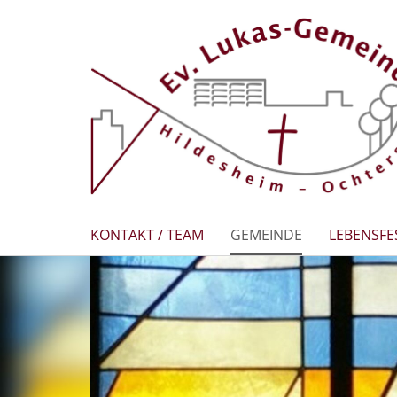
KONTAKT / TEAM
GEMEINDE
LEBENSFE