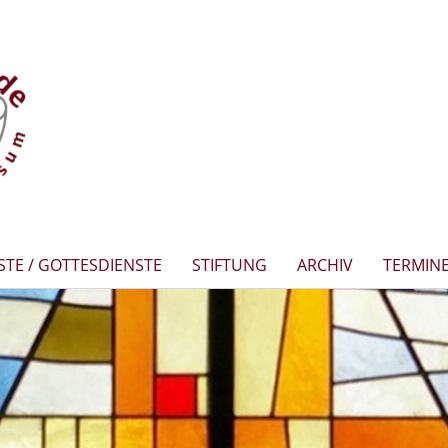
STE / GOTTESDIENSTE
STIFTUNG
ARCHIV
TERMIN