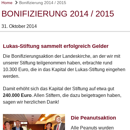
Home
Bonifizierung 2014 / 2015
BONIFIZIERUNG 2014 / 2015
31. Oktober 2014
Lukas-Stiftung sammelt erfolgreich Gelder
Die Bonifizierungsaktion der Landeskirche, an der wir mit
unserer Stiftung teilgenommen haben, erbrachte rund
10.300 Euro, die in das Kapital der Lukas-Stiftung eingehen
werden.
Damit erhöht sich das Kapital der Stiftung auf etwa gut
240.000 Euro
. Allen Stiftern, die dazu beigetragen haben,
sagen wir herzlichen Dank!
Die Peanutsaktion
Alle Peanuts wurden