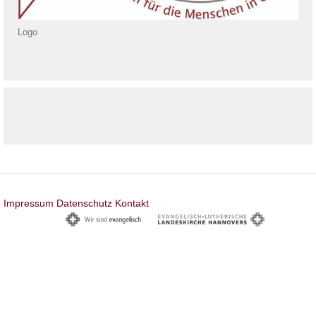
Logo
Impressum
Datenschutz
Kontakt