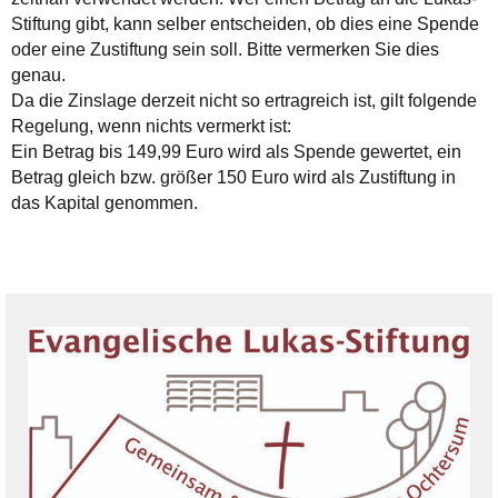
Stiftung gibt, kann selber entscheiden, ob dies eine Spende
oder eine Zustiftung sein soll. Bitte vermerken Sie dies
genau.
Da die Zinslage derzeit nicht so ertragreich ist, gilt folgende
Regelung, wenn nichts vermerkt ist:
Ein Betrag bis 149,99 Euro wird als Spende gewertet, ein
Betrag gleich bzw. größer 150 Euro wird als Zustiftung in
das Kapital genommen.